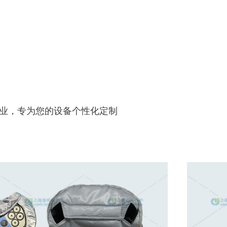
业，专为您的设备个性化定制