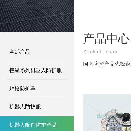
产品中心
Product center
全部产品
国内防护产品先锋企
控温系列机器人防护服
焊枪防护罩
机器人防护服
机器人配件防护产品