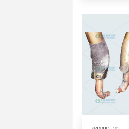
PRODUCT / 03