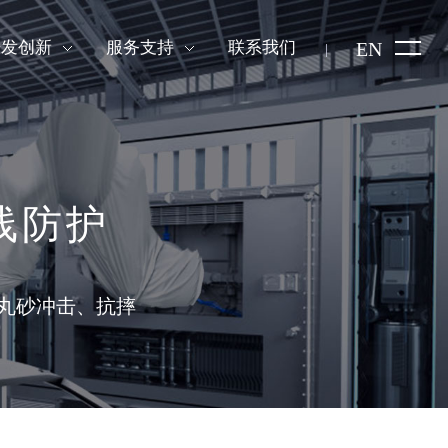
研发创新
服务支持
联系我们
EN
管线防护
丸砂冲击、抗摔